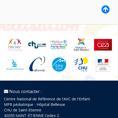
Nous contacter :
Centre National de Référence de l'AVC de l'Enfant
MPR pédiatrique - Hôpital Bellevue
CHU de Saint-Etienne
42055 SAINT-ÉTIENNE Cedex 2