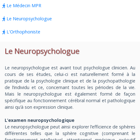
Le Médecin MPR
Le Neuropsychologue
L'Orthophoniste
Le Neuropsychologue
Le neuropsychologue est avant tout psychologue clinicien. Au
cours de ses études, celui-ci est naturellement formé à la
pratique de la psychologie clinique et de la psychopathologie
de l’individu et ce, concernant toutes les périodes de la vie.
Mais le neuropsychologue est également formé de façon
spécifique au fonctionnement cérébral normal et pathologique
ainsi qu’à son expression clinique.
L’examen neuropsychologique
Le neuropsychologue peut ainsi explorer l’efficience de sphères
différentes telles que la sphère cognitive (comprenant le
fonctionnement intellectuel, attentionnel, mnésique, exécutif