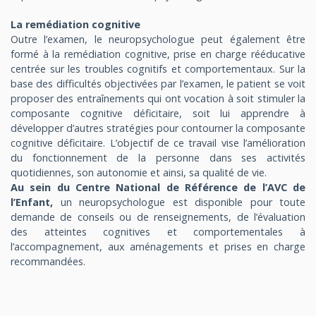
La remédiation cognitive
Outre l’examen, le neuropsychologue peut également être
formé à la remédiation cognitive, prise en charge rééducative
centrée sur les troubles cognitifs et comportementaux. Sur la
base des difficultés objectivées par l’examen, le patient se voit
proposer des entraînements qui ont vocation à soit stimuler la
composante cognitive déficitaire, soit lui apprendre à
développer d’autres stratégies pour contourner la composante
cognitive déficitaire. L’objectif de ce travail vise l’amélioration
du fonctionnement de la personne dans ses activités
quotidiennes, son autonomie et ainsi, sa qualité de vie.
Au sein du Centre National de Référence de l’AVC de
l’Enfant,
un neuropsychologue est disponible pour toute
demande de conseils ou de renseignements, de l’évaluation
des atteintes cognitives et comportementales à
l’accompagnement, aux aménagements et prises en charge
recommandées.