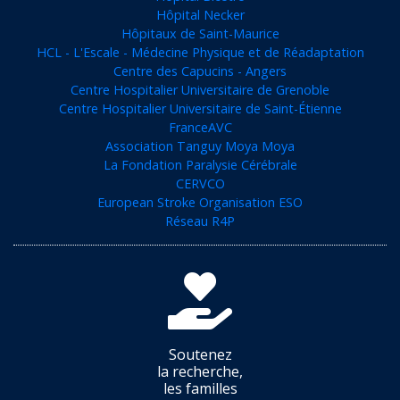
Hôpital Necker
Hôpitaux de Saint-Maurice
HCL - L'Escale - Médecine Physique et de Réadaptation
Centre des Capucins - Angers
Centre Hospitalier Universitaire de Grenoble
Centre Hospitalier Universitaire de Saint-Étienne
FranceAVC
Association Tanguy Moya Moya
La Fondation Paralysie Cérébrale
CERVCO
European Stroke Organisation ESO
Réseau R4P
Soutenez
la recherche,
les familles