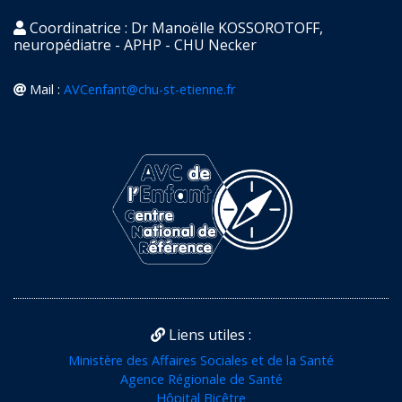
Coordinatrice : Dr Manoëlle KOSSOROTOFF,
neuropédiatre - APHP - CHU Necker
Mail :
AVCenfant@chu-st-etienne.fr
Liens utiles :
Ministère des Affaires Sociales et de la Santé
Agence Régionale de Santé
Hôpital Bicêtre