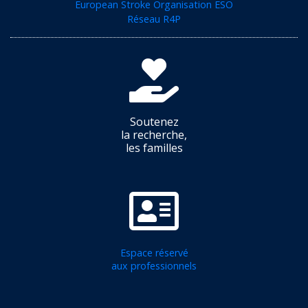
European Stroke Organisation ESO
Réseau R4P
Soutenez
la recherche,
les familles
Espace réservé
aux professionnels