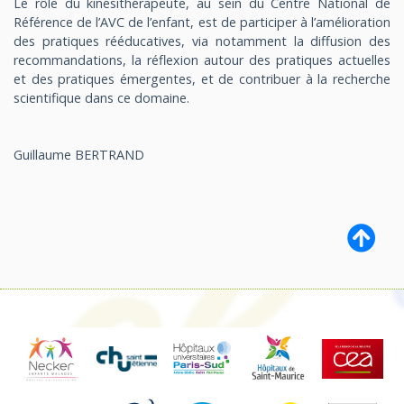
Le rôle du kinésithérapeute, au sein du Centre National de
Référence de l’AVC de l’enfant, est de participer à l’amélioration
des pratiques rééducatives, via notamment la diffusion des
recommandations, la réflexion autour des pratiques actuelles
et des pratiques émergentes, et de contribuer à la recherche
scientifique dans ce domaine.
Guillaume BERTRAND