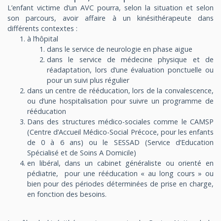
L’enfant victime d’un AVC pourra, selon la situation et selon
son parcours, avoir affaire à un kinésithérapeute dans
différents contextes :
à l’hôpital
dans le service de neurologie en phase aigue
dans le service de médecine physique et de
réadaptation, lors d’une évaluation ponctuelle ou
pour un suivi plus régulier
dans un centre de rééducation, lors de la convalescence,
ou d’une hospitalisation pour suivre un programme de
rééducation
Dans des structures médico-sociales comme le CAMSP
(Centre d’Accueil Médico-Social Précoce, pour les enfants
de 0 à 6 ans) ou le SESSAD (Service d’Education
Spécialisé et de Soins A Domicile)
en libéral, dans un cabinet généraliste ou orienté en
pédiatrie, pour une rééducation « au long cours » ou
bien pour des périodes déterminées de prise en charge,
en fonction des besoins.