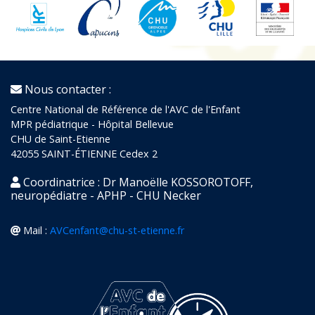
Nous contacter :
Centre National de Référence de l'AVC de l'Enfant
MPR pédiatrique - Hôpital Bellevue
CHU de Saint-Etienne
42055 SAINT-ÉTIENNE Cedex 2
Coordinatrice : Dr Manoëlle KOSSOROTOFF,
neuropédiatre - APHP - CHU Necker
Mail :
AVCenfant@chu-st-etienne.fr