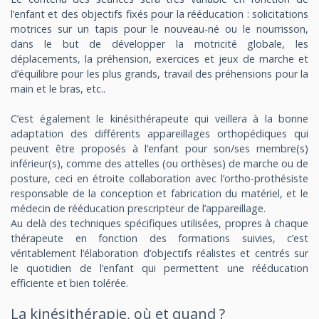
l’enfant et des objectifs fixés pour la rééducation : solicitations
motrices sur un tapis pour le nouveau-né ou le nourrisson,
dans le but de développer la motricité globale, les
déplacements, la préhension, exercices et jeux de marche et
d’équilibre pour les plus grands, travail des préhensions pour la
main et le bras, etc..
C’est également le kinésithérapeute qui veillera à la bonne
adaptation des différents appareillages orthopédiques qui
peuvent être proposés à l’enfant pour son/ses membre(s)
inférieur(s), comme des attelles (ou orthèses) de marche ou de
posture, ceci en étroite collaboration avec l’ortho-prothésiste
responsable de la conception et fabrication du matériel, et le
médecin de rééducation prescripteur de l’appareillage.
Au delà des techniques spécifiques utilisées, propres à chaque
thérapeute en fonction des formations suivies, c’est
véritablement l’élaboration d’objectifs réalistes et centrés sur
le quotidien de l’enfant qui permettent une rééducation
efficiente et bien tolérée.
La kinésithérapie, où et quand ?