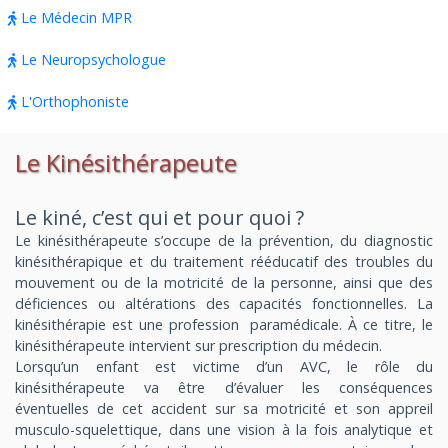
Le Médecin MPR
Le Neuropsychologue
L'Orthophoniste
Le Kinésithérapeute
Le kiné, c’est qui et pour quoi ?
Le kinésithérapeute s’occupe de la prévention, du diagnostic
kinésithérapique et du traitement rééducatif des troubles du
mouvement ou de la motricité de la personne, ainsi que des
déficiences ou altérations des capacités fonctionnelles. La
kinésithérapie est une profession paramédicale. À ce titre, le
kinésithérapeute intervient sur prescription du médecin.
Lorsqu’un enfant est victime d’un AVC, le rôle du
kinésithérapeute va être d’évaluer les conséquences
éventuelles de cet accident sur sa motricité et son appreil
musculo-squelettique, dans une vision à la fois analytique et