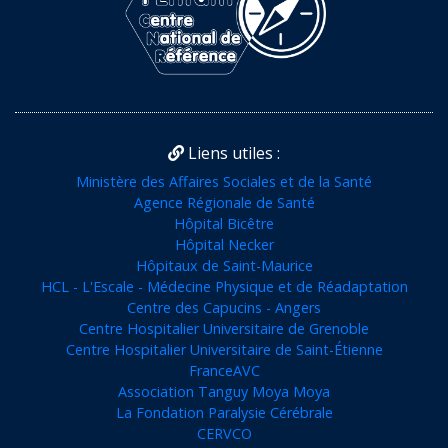
Liens utiles :
Ministère des Affaires Sociales et de la Santé
Agence Régionale de Santé
Hôpital Bicêtre
Hôpital Necker
Hôpitaux de Saint-Maurice
HCL - L'Escale - Médecine Physique et de Réadaptation
Centre des Capucins - Angers
Centre Hospitalier Universitaire de Grenoble
Centre Hospitalier Universitaire de Saint-Étienne
FranceAVC
Association Tanguy Moya Moya
La Fondation Paralysie Cérébrale
CERVCO