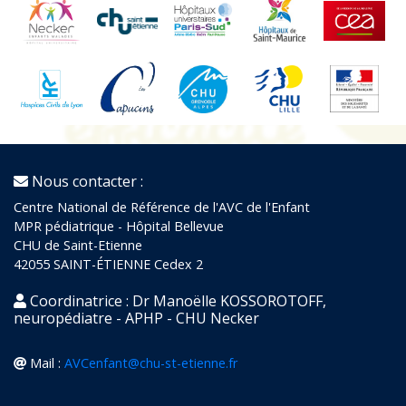
Nous contacter :
Centre National de Référence de l'AVC de l'Enfant
MPR pédiatrique - Hôpital Bellevue
CHU de Saint-Etienne
42055 SAINT-ÉTIENNE Cedex 2
Coordinatrice : Dr Manoëlle KOSSOROTOFF,
neuropédiatre - APHP - CHU Necker
Mail :
AVCenfant@chu-st-etienne.fr