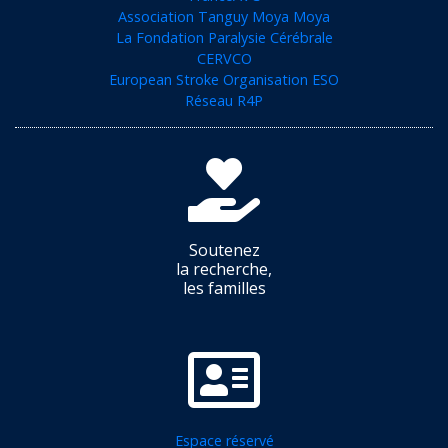
Association Tanguy Moya Moya
La Fondation Paralysie Cérébrale
CERVCO
European Stroke Organisation ESO
Réseau R4P
Soutenez
la recherche,
les familles
Espace réservé