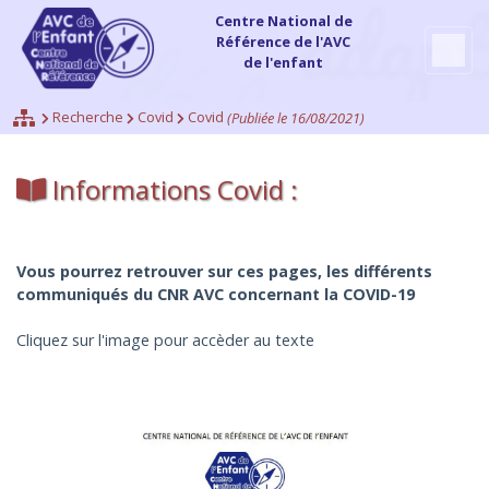
Centre National de
Référence de l'AVC
de l'enfant
Recherche
Covid
Covid
(Publiée le 16/08/2021)
Informations Covid :
Vous pourrez retrouver sur ces pages, les différents
communiqués du CNR AVC concernant la COVID-19
Cliquez sur l'image pour accèder au texte