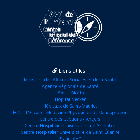
Liens utiles :
Ministère des Affaires Sociales et de la Santé
Agence Régionale de Santé
Hôpital Bicêtre
Hôpital Necker
Hôpitaux de Saint-Maurice
HCL - L'Escale - Médecine Physique et de Réadaptation
Centre des Capucins - Angers
Centre Hospitalier Universitaire de Grenoble
Centre Hospitalier Universitaire de Saint-Étienne
FranceAVC